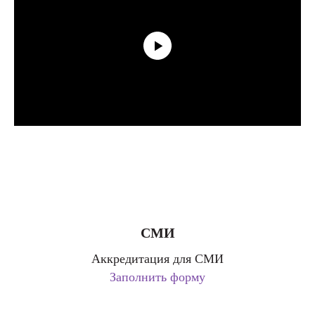
СМИ
Аккредитация для СМИ
Заполнить форму