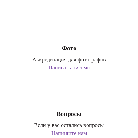
Фото
Аккредитация для фотографов
Написать письмо
Вопросы
Если у вас остались вопросы
Напишите нам