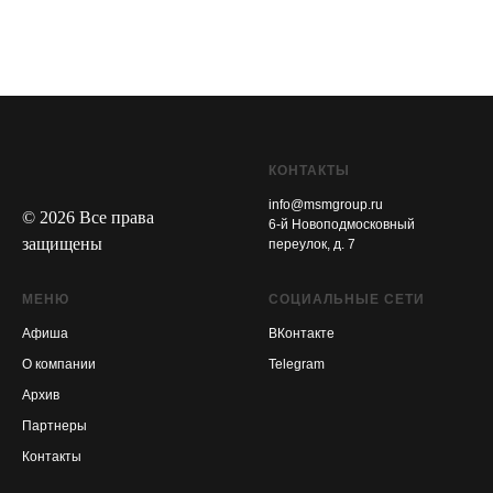
КОНТАКТЫ
info@msmgroup.ru
© 2026 Все права
6-й Новоподмосковный
защищены
переулок, д. 7
МЕНЮ
СОЦИАЛЬНЫЕ СЕТИ
Афиша
ВКонтакте
О компании
Telegram
Архив
Партнеры
Контакты