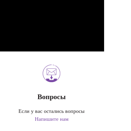
Вопросы
Если у вас остались вопросы
Напишите нам