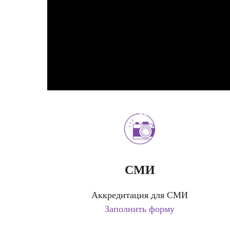
СМИ
Аккредитация для СМИ
Заполнить форму