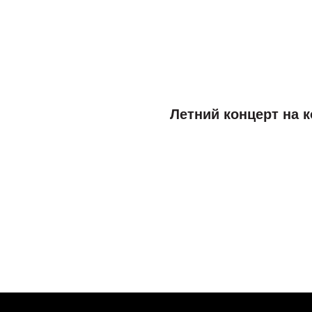
Летний концерт на 