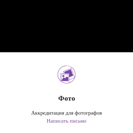
Фото
Аккредитация для фотографов
Написать письмо