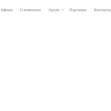
Афиша
О компании
Архив
Партнеры
Контакты